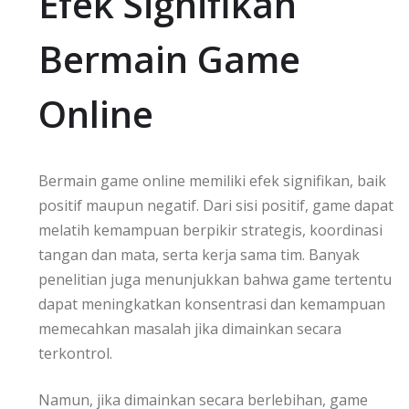
Efek Signifikan
Bermain Game
Online
Bermain game online memiliki efek signifikan, baik
positif maupun negatif. Dari sisi positif, game dapat
melatih kemampuan berpikir strategis, koordinasi
tangan dan mata, serta kerja sama tim. Banyak
penelitian juga menunjukkan bahwa game tertentu
dapat meningkatkan konsentrasi dan kemampuan
memecahkan masalah jika dimainkan secara
terkontrol.
Namun, jika dimainkan secara berlebihan, game