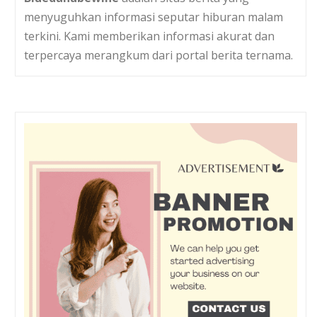
menyuguhkan informasi seputar hiburan malam
terkini. Kami memberikan informasi akurat dan
terpercaya merangkum dari portal berita ternama.