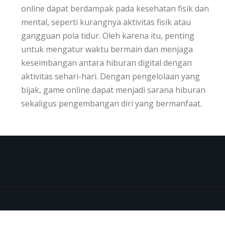
online dapat berdampak pada kesehatan fisik dan
mental, seperti kurangnya aktivitas fisik atau
gangguan pola tidur. Oleh karena itu, penting
untuk mengatur waktu bermain dan menjaga
keseimbangan antara hiburan digital dengan
aktivitas sehari-hari. Dengan pengelolaan yang
bijak, game online dapat menjadi sarana hiburan
sekaligus pengembangan diri yang bermanfaat.
le