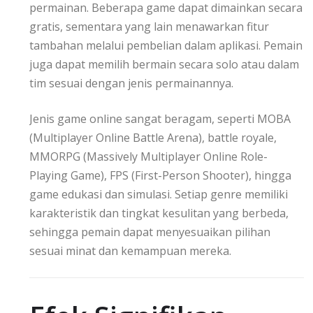
permainan. Beberapa game dapat dimainkan secara
gratis, sementara yang lain menawarkan fitur
tambahan melalui pembelian dalam aplikasi. Pemain
juga dapat memilih bermain secara solo atau dalam
tim sesuai dengan jenis permainannya.
Jenis game online sangat beragam, seperti MOBA
(Multiplayer Online Battle Arena), battle royale,
MMORPG (Massively Multiplayer Online Role-
Playing Game), FPS (First-Person Shooter), hingga
game edukasi dan simulasi. Setiap genre memiliki
karakteristik dan tingkat kesulitan yang berbeda,
sehingga pemain dapat menyesuaikan pilihan
sesuai minat dan kemampuan mereka.