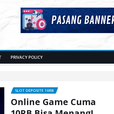
T
PRIVACY POLICY
SLOT DEPOSITE 10RB
Online Game Cuma
10RB Bisa Menang!