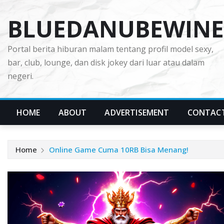
Skip
BLUEDANUBEWINE
to
content
Portal berita hiburan malam tentang profil model sexy,
bar, club, lounge, dan disk jokey dari luar atau dalam
negeri.
HOME
ABOUT
ADVERTISEMENT
CONTAC
Home
Online Game Cuma 10RB Bisa Menang!